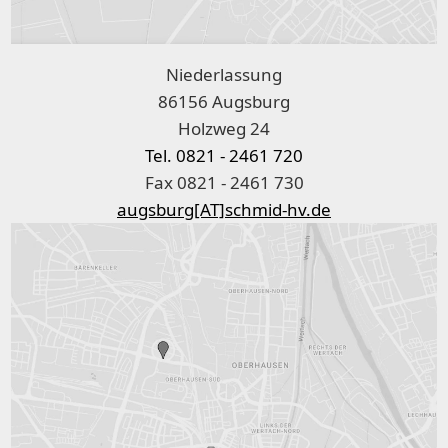
Niederlassung
86156 Augsburg
Holzweg 24
Tel. 0821 - 2461 720
Fax 0821 - 2461 730
augsburg[AT]schmid-hv.de