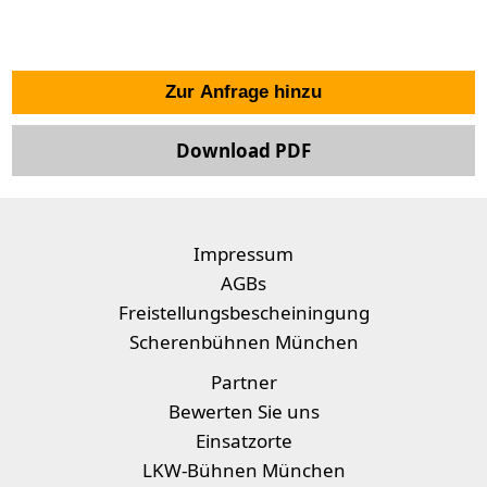
Zur Anfrage hinzu
Download PDF
Impressum
AGBs
Freistellungsbescheiningung
Scherenbühnen München
Partner
Bewerten Sie uns
Einsatzorte
LKW-Bühnen München