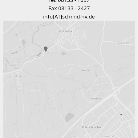
Fax 08133 - 2427
info[AT]schmid-hv.de