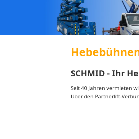
Hebebühnen 
SCHMID - Ihr He
Seit 40 Jahren vermieten wi
Über den Partnerlift-Verbu