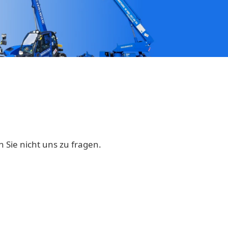
 Sie nicht uns zu fragen.