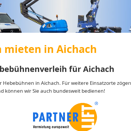
mieten in Aichach
bebühnenverleih für Aichach
r Hebebühnen in Aichach. Für weitere Einsatzorte zögern
nd können wir Sie auch bundesweit bedienen!