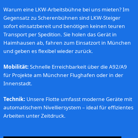
Warum eine LKW-Arbeitsbühne bei uns mieten? Im
Gegensatz zu Scherenbühnen sind LKW-Steiger
sofort einsatzbereit und benötigen keinen teuren
Transport per Spedition. Sie holen das Gerät in
Haimhausen ab, fahren zum Einsatzort in München
und geben es flexibel wieder zurück.
Mobilität:
Schnelle Erreichbarkeit über die A92/A9
für Projekte am Münchner Flughafen oder in der
Innenstadt.
Technik:
Unsere Flotte umfasst moderne Geräte mit
automatischem Nivelliersystem – ideal für effizientes
Arbeiten unter Zeitdruck.