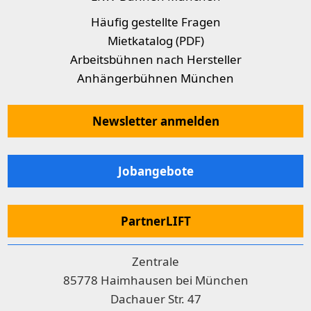
Häufig gestellte Fragen
Mietkatalog (PDF)
Arbeitsbühnen nach Hersteller
Anhängerbühnen München
Newsletter anmelden
Jobangebote
PartnerLIFT
Zentrale
85778 Haimhausen bei München
Dachauer Str. 47