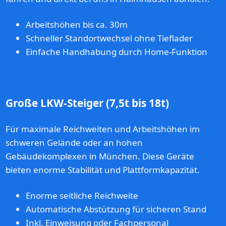
Arbeitshöhen bis ca. 30m
Schneller Standortwechsel ohne Tieflader
Einfache Handhabung durch Home-Funktion
Große LKW-Steiger (7,5t bis 18t)
Für maximale Reichweiten und Arbeitshöhen im
schweren Gelände oder an hohen
Gebäudekomplexen in München. Diese Geräte
bieten enorme Stabilität und Plattformkapazität.
Enorme seitliche Reichweite
Automatische Abstützung für sicheren Stand
Inkl. Einweisung oder Fachpersonal