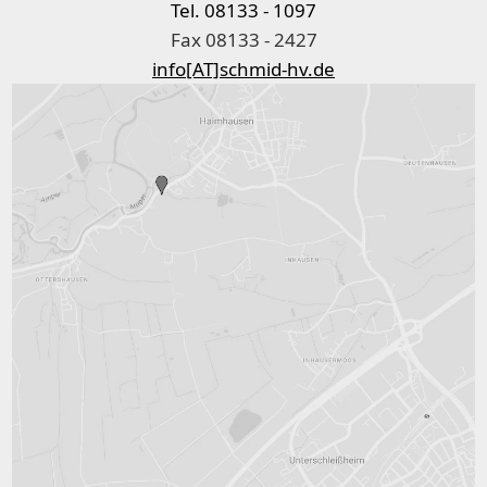
Tel. 08133 - 1097
Fax 08133 - 2427
info[AT]schmid-hv.de