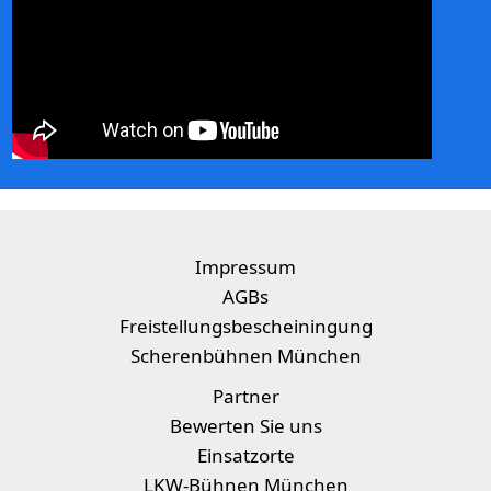
Impressum
AGBs
Freistellungsbescheiningung
Scherenbühnen München
Partner
Bewerten Sie uns
Einsatzorte
LKW-Bühnen München