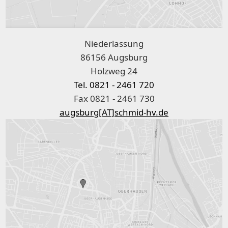
Niederlassung
86156 Augsburg
Holzweg 24
Tel. 0821 - 2461 720
Fax 0821 - 2461 730
augsburg[AT]schmid-hv.de