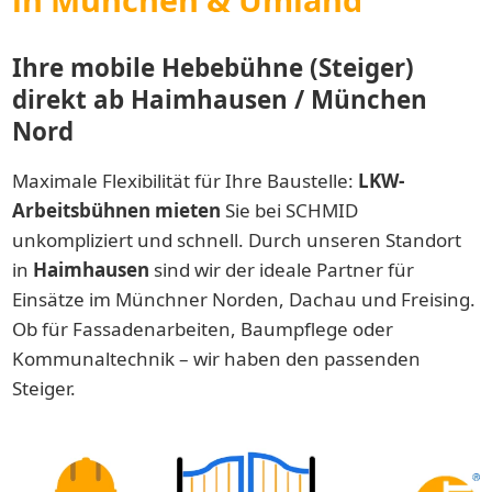
Ihre mobile Hebebühne (Steiger)
direkt ab Haimhausen / München
Nord
Maximale Flexibilität für Ihre Baustelle:
LKW-
Arbeitsbühnen mieten
Sie bei SCHMID
unkompliziert und schnell. Durch unseren Standort
in
Haimhausen
sind wir der ideale Partner für
Einsätze im Münchner Norden, Dachau und Freising.
Ob für Fassadenarbeiten, Baumpflege oder
Kommunaltechnik – wir haben den passenden
Steiger.