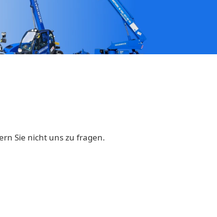
rn Sie nicht uns zu fragen.