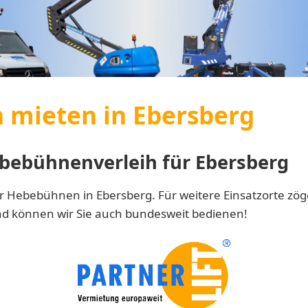
mieten in Ebersberg
bebühnenverleih für Ebersberg
r Hebebühnen in Ebersberg. Für weitere Einsatzorte zöge
nd können wir Sie auch bundesweit bedienen!