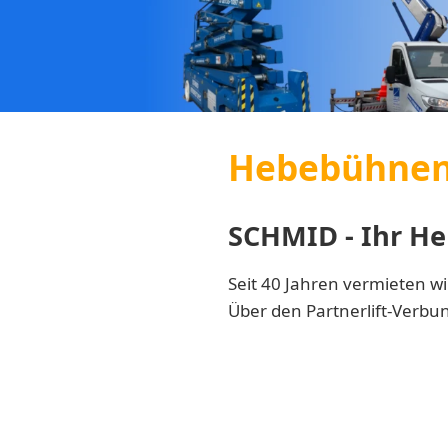
Hebebühnen 
SCHMID - Ihr He
Seit 40 Jahren vermieten wi
Über den Partnerlift-Verbu