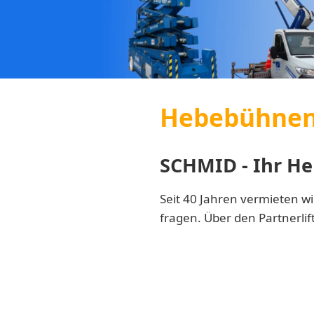
Hebebühnen 
SCHMID - Ihr He
Seit 40 Jahren vermieten wi
fragen. Über den Partnerli