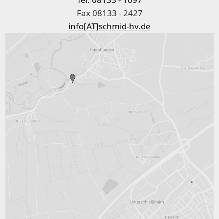
Fax 08133 - 2427
info[AT]schmid-hv.de