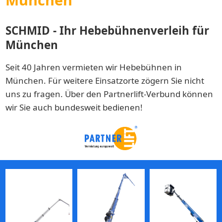
SCHMID - Ihr Hebebühnenverleih für
München
Seit 40 Jahren vermieten wir Hebebühnen in
München. Für weitere Einsatzorte zögern Sie nicht
uns zu fragen. Über den Partnerlift-Verbund können
wir Sie auch bundesweit bedienen!