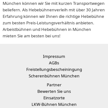
München können wir Sie mit kurzen Transportwegen
beliefern. Als Hebebühnenverleih mit über 30 Jahren
Erfahrung können wir Ihnen die richtige Hebebühne
zum besten Preis-Leistungsverhältnis anbieten.
Arbeistbühnen und Hebebühnen in München
mieten Sie am besten bei uns!
Impressum
AGBs
Freistellungsbescheiningung
Scherenbühnen München
Partner
Bewerten Sie uns
Einsatzorte
LKW-Bühnen München