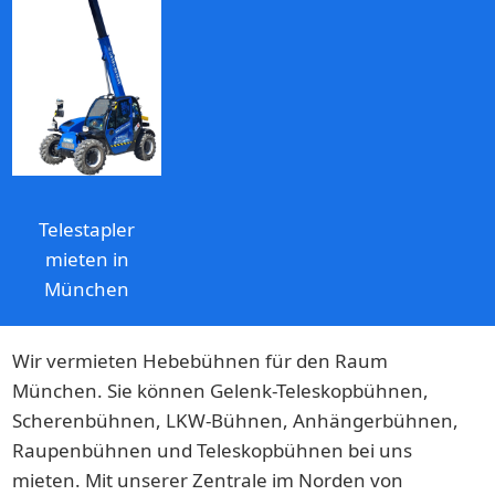
Telestapler
mieten in
München
Wir vermieten Hebebühnen für den Raum
München. Sie können Gelenk-Teleskopbühnen,
Scherenbühnen, LKW-Bühnen, Anhängerbühnen,
Raupenbühnen und Teleskopbühnen bei uns
mieten. Mit unserer Zentrale im Norden von