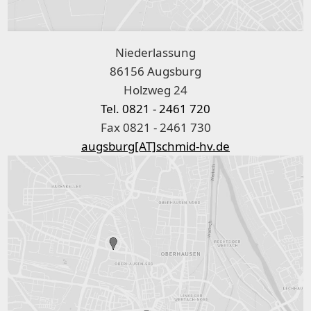
Niederlassung
86156 Augsburg
Holzweg 24
Tel. 0821 - 2461 720
Fax 0821 - 2461 730
augsburg[AT]schmid-hv.de