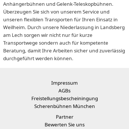
Anhängerbühnen und Gelenk-Teleskopbühnen.
Überzeugen Sie sich von unserem Service und
unseren flexiblen Transporten für Ihren Einsatz in
Weilheim. Durch unsere Niederlassung in Landsberg
am Lech sorgen wir nicht nur für kurze
Transportwege sondern auch für kompetente
Beratung, damit Ihre Arbeiten sicher und zuverlässig
durchgeführt werden können.
Impressum
AGBs
Freistellungsbescheiningung
Scherenbühnen München
Partner
Bewerten Sie uns