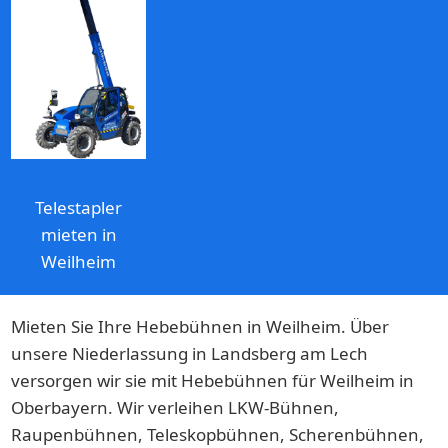
Telestapler
mieten in
Weilheim
Mieten Sie Ihre Hebebühnen in Weilheim. Über
unsere Niederlassung in Landsberg am Lech
versorgen wir sie mit Hebebühnen für Weilheim in
Oberbayern. Wir verleihen LKW-Bühnen,
Raupenbühnen, Teleskopbühnen, Scherenbühnen,