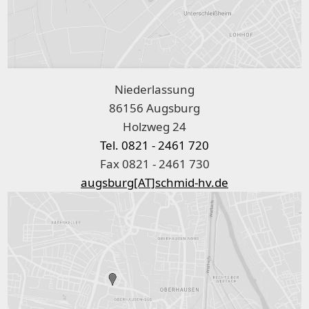
Niederlassung
86156 Augsburg
Holzweg 24
Tel. 0821 - 2461 720
Fax 0821 - 2461 730
augsburg[AT]schmid-hv.de