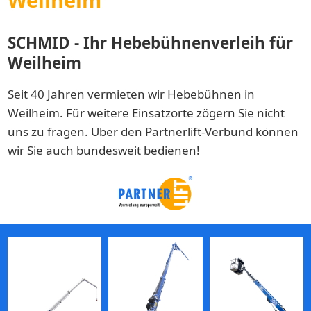
SCHMID - Ihr Hebebühnenverleih für
Weilheim
Seit 40 Jahren vermieten wir Hebebühnen in
Weilheim. Für weitere Einsatzorte zögern Sie nicht
uns zu fragen. Über den Partnerlift-Verbund können
wir Sie auch bundesweit bedienen!