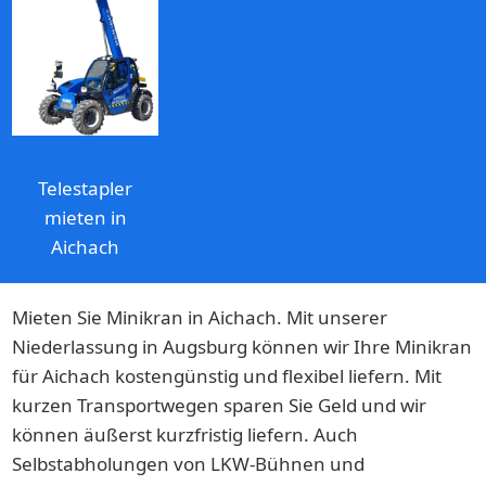
Telestapler
mieten in
Aichach
Mieten Sie Minikran in Aichach. Mit unserer
Niederlassung in Augsburg können wir Ihre Minikran
für Aichach kostengünstig und flexibel liefern. Mit
kurzen Transportwegen sparen Sie Geld und wir
können äußerst kurzfristig liefern. Auch
Selbstabholungen von LKW-Bühnen und