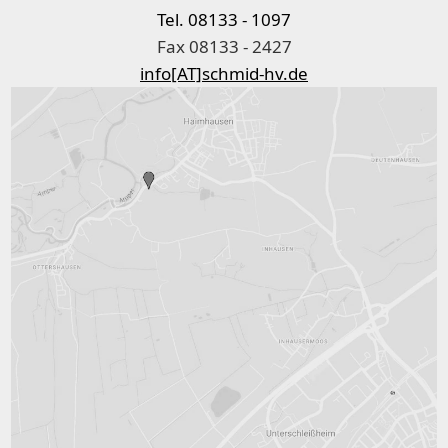
Tel. 08133 - 1097
Fax 08133 - 2427
info[AT]schmid-hv.de