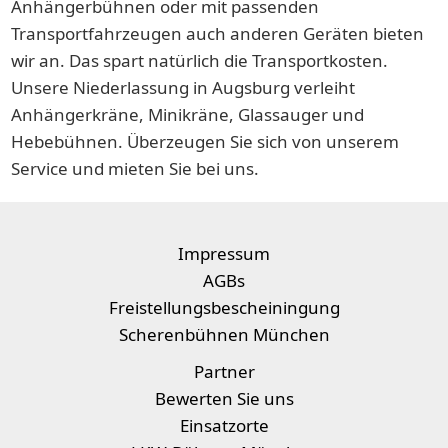
Anhängerbühnen oder mit passenden
Transportfahrzeugen auch anderen Geräten bieten
wir an. Das spart natürlich die Transportkosten.
Unsere Niederlassung in Augsburg verleiht
Anhängerkräne, Minikräne, Glassauger und
Hebebühnen. Überzeugen Sie sich von unserem
Service und mieten Sie bei uns.
Impressum
AGBs
Freistellungsbescheiningung
Scherenbühnen München
Partner
Bewerten Sie uns
Einsatzorte