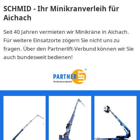
SCHMID - Ihr Minikranverleih für
Aichach
Seit 40 Jahren vermieten wir Minikräne in Aichach.
Für weitere Einsatzorte zögern Sie nicht uns zu
fragen. Über den Partnerlift-Verbund können wir Sie
auch bundesweit bedienen!