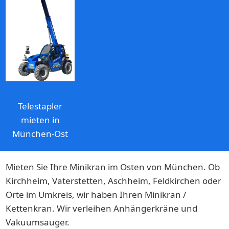
Telestapler
mieten in
München-Ost
Mieten Sie Ihre Minikran im Osten von München. Ob
Kirchheim, Vaterstetten, Aschheim, Feldkirchen oder
Orte im Umkreis, wir haben Ihren Minikran /
Kettenkran. Wir verleihen Anhängerkräne und
Vakuumsauger.