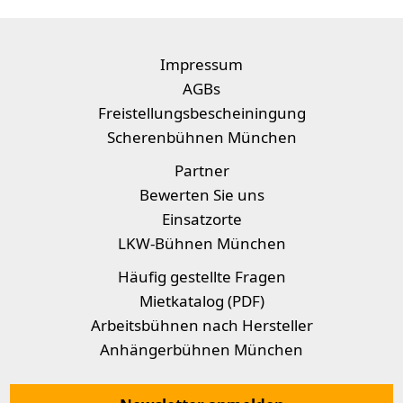
Impressum
AGBs
Freistellungsbescheiningung
Scherenbühnen München
Partner
Bewerten Sie uns
Einsatzorte
LKW-Bühnen München
Häufig gestellte Fragen
Mietkatalog (PDF)
Arbeitsbühnen nach Hersteller
Anhängerbühnen München