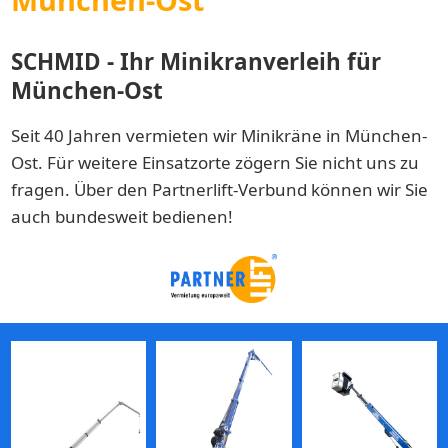
SCHMID - Ihr Minikranverleih für
München-Ost
Seit 40 Jahren vermieten wir Minikräne in München-
Ost. Für weitere Einsatzorte zögern Sie nicht uns zu
fragen. Über den Partnerlift-Verbund können wir Sie
auch bundesweit bedienen!