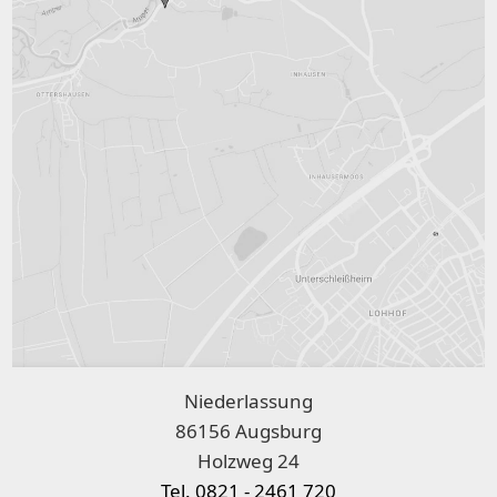
Niederlassung
86156 Augsburg
Holzweg 24
Tel. 0821 - 2461 720